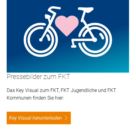
Pressebilder zum FKT
Das Key Visual zum FKT, FKT Jugendliche und FKT
Kommunen finden Sie hier:
Key Visual herunterladen