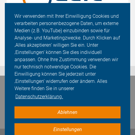
Wir verwenden mit Ihrer Einwilligung Cookies und
verarbeiten personenbezogene Daten, um externe
Medien (z.B. YouTube) einzubinden sowie für
Analyse- und Marketingzwecke. Durch Klicken auf
‚Alles akzeptieren‘ willigen Sie ein. Unter
‚Einstellungen‘ können Sie dies individuell
anpassen. Ohne Ihre Zustimmung verwenden wir
nur technisch notwendige Cookies. Die
Einwilligung können Sie jederzeit unter
‚Einstellungen‘ widerrufen oder ändern. Alles
Bleiben Sie in Kontakt
Weitere finden Sie in unserer
Datenschutzerklärung.
Ablehnen
Einstellungen