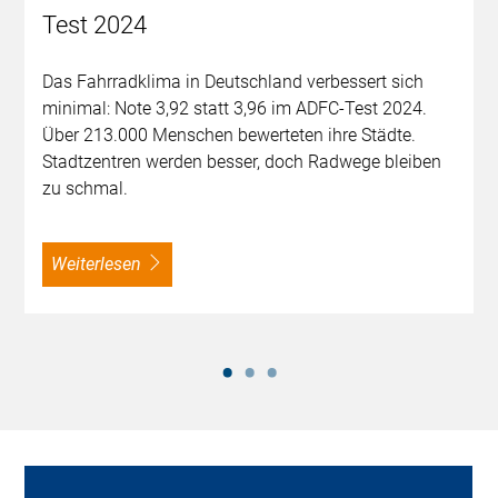
Test 2024
Das Fahrradklima in Deutschland verbessert sich
minimal: Note 3,92 statt 3,96 im ADFC-Test 2024.
Über 213.000 Menschen bewerteten ihre Städte.
Stadtzentren werden besser, doch Radwege bleiben
zu schmal.
weiterlesen