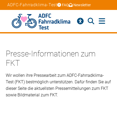
ADFC-Fahrradklima-Test
FAQ
Newsletter
Presse-Informationen zum
FKT
Wir wollen ihre Pressearbeit zum ADFC-Fahrradklima-
Test (FKT) bestmöglich unterstützen. Dafür finden Sie auf
dieser Seite die aktuellsten Pressemitteilungen zum FKT
sowie Bildmaterial zum FKT.