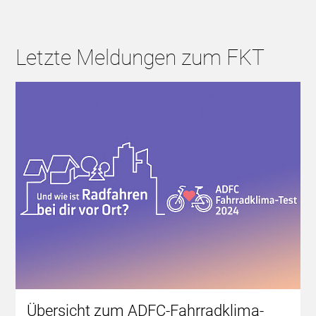
Letzte Meldungen zum FKT
Übersicht zum ADFC-Fahrradklima-