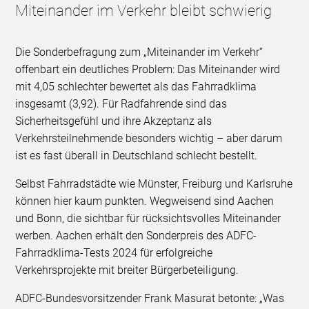
Miteinander im Verkehr bleibt schwierig
Die Sonderbefragung zum „Miteinander im Verkehr“
offenbart ein deutliches Problem: Das Miteinander wird
mit 4,05 schlechter bewertet als das Fahrradklima
insgesamt (3,92). Für Radfahrende sind das
Sicherheitsgefühl und ihre Akzeptanz als
Verkehrsteilnehmende besonders wichtig – aber darum
ist es fast überall in Deutschland schlecht bestellt.
Selbst Fahrradstädte wie Münster, Freiburg und Karlsruhe
können hier kaum punkten. Wegweisend sind Aachen
und Bonn, die sichtbar für rücksichtsvolles Miteinander
werben. Aachen erhält den Sonderpreis des ADFC-
Fahrradklima-Tests 2024 für erfolgreiche
Verkehrsprojekte mit breiter Bürgerbeteiligung.
ADFC-Bundesvorsitzender Frank Masurat betonte: „Was