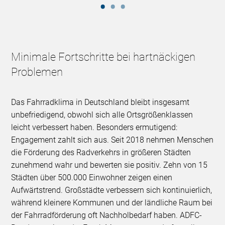
Minimale Fortschritte bei hartnäckigen
Problemen
Das Fahrradklima in Deutschland bleibt insgesamt
unbefriedigend, obwohl sich alle Ortsgrößenklassen
leicht verbessert haben. Besonders ermutigend:
Engagement zahlt sich aus. Seit 2018 nehmen Menschen
die Förderung des Radverkehrs in größeren Städten
zunehmend wahr und bewerten sie positiv. Zehn von 15
Städten über 500.000 Einwohner zeigen einen
Aufwärtstrend. Großstädte verbessern sich kontinuierlich,
während kleinere Kommunen und der ländliche Raum bei
der Fahrradförderung oft Nachholbedarf haben. ADFC-