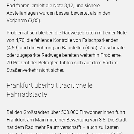
Rad fahren, erhielt die Note 3,12, und sichere
Abstellanlagen wurden besser bewertet als in den
Vorjahren (3,85).
Problematisch bleiben die Radwegebreiten mit einer Note
von 4,70, die fehlende Kontrolle von Falschparkenden
(4,69) und die Führung an Baustellen (4,65). Zu schmale
oder zugeparkte Radwege bereiten weiterhin Probleme.
70 Prozent der Befragten fühlen sich auf dem Rad im
Straßenverkehr nicht sicher.
Frankfurt überholt traditionelle
Fahrradstädte
Bei den Großstädten über 500.000 Einwohner:innen führt
Frankfurt am Main mit einer Bewertung von 3,5. Die Stadt
hat dem Rad mehr Raum verschafft – auch zu Lasten