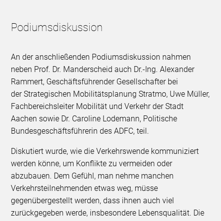
Podiumsdiskussion
An der anschließenden Podiumsdiskussion nahmen
neben Prof. Dr. Manderscheid auch Dr.-Ing. Alexander
Rammert, Geschäftsführender Gesellschafter bei
der Strategischen Mobilitätsplanung Stratmo, Uwe Müller,
Fachbereichsleiter Mobilität und Verkehr der Stadt
Aachen sowie Dr. Caroline Lodemann, Politische
Bundesgeschäftsführerin des ADFC, teil.
Diskutiert wurde, wie die Verkehrswende kommuniziert
werden könne, um Konflikte zu vermeiden oder
abzubauen. Dem Gefühl, man nehme manchen
Verkehrsteilnehmenden etwas weg, müsse
gegenübergestellt werden, dass ihnen auch viel
zurückgegeben werde, insbesondere Lebensqualität. Die