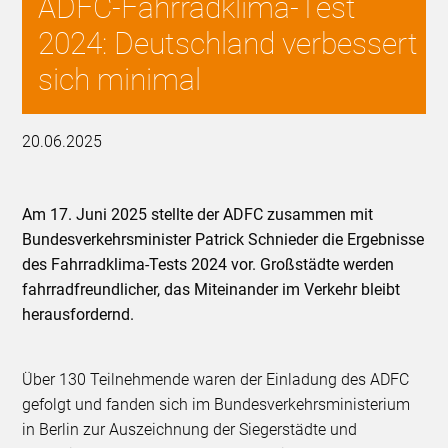
ADFC-Fahrradklima-Test
2024: Deutschland verbessert
sich minimal
20.06.2025
Am 17. Juni 2025 stellte der ADFC zusammen mit
Bundesverkehrsminister Patrick Schnieder die Ergebnisse
des Fahrradklima-Tests 2024 vor. Großstädte werden
fahrradfreundlicher, das Miteinander im Verkehr bleibt
herausfordernd.
Über 130 Teilnehmende waren der Einladung des ADFC
gefolgt und fanden sich im Bundesverkehrsministerium
in Berlin zur Auszeichnung der Siegerstädte und