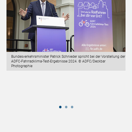
Bundesverkehrsminister Patrick Schnieder spricht bei der Vorstellung der
ADFC-Fahrradklima-Test-Ergebnisse 2024. © ADFC/Deckbar
Photographie