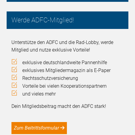
Werde ADFC-Mitglied!
Unterstütze den ADFC und die Rad-Lobby, werde
Mitglied und nutze exklusive Vorteile!
exklusive deutschlandweite Pannenhilfe
exklusives Mitgliedermagazin als E-Paper
Rechtsschutzversicherung
Vorteile bei vielen Kooperationspartnern
und vieles mehr
Dein Mitgliedsbeitrag macht den ADFC stark!
Zum Beitrittsformular