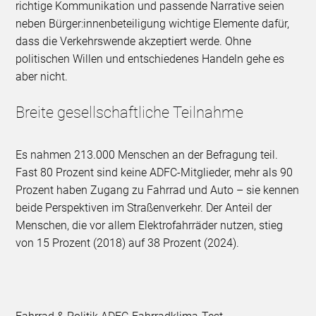
richtige Kommunikation und passende Narrative seien
neben Bürger:innenbeteiligung wichtige Elemente dafür,
dass die Verkehrswende akzeptiert werde. Ohne
politischen Willen und entschiedenes Handeln gehe es
aber nicht.
Breite gesellschaftliche Teilnahme
Es nahmen 213.000 Menschen an der Befragung teil.
Fast 80 Prozent sind keine ADFC-Mitglieder, mehr als 90
Prozent haben Zugang zu Fahrrad und Auto – sie kennen
beide Perspektiven im Straßenverkehr. Der Anteil der
Menschen, die vor allem Elektrofahrräder nutzen, stieg
von 15 Prozent (2018) auf 38 Prozent (2024).