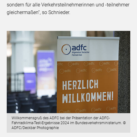
sondern für alle Verkehrsteilnehmerinnen und -teilnehmer
gleichermaßen“, so Schnieder.
Willkommensgruß des ADFC bei der Präsentation der ADFC-
Fahrradklima-Test-Ergebnisse 2024 im Bundesverkehrsministerium. ©
ADFC/Deckbar Photographie