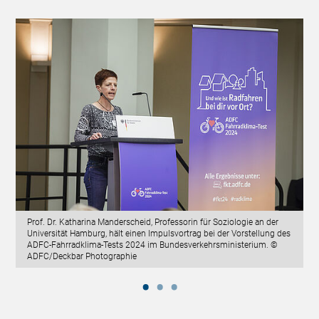
Prof. Dr. Katharina Manderscheid, Professorin für Soziologie an der
Universität Hamburg, hält einen Impulsvortrag bei der Vorstellung des
ADFC-Fahrradklima-Tests 2024 im Bundesverkehrsministerium. ©
ADFC/Deckbar Photographie