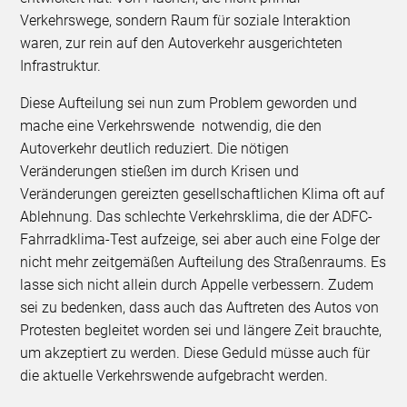
Verkehrswege, sondern Raum für soziale Interaktion
waren, zur rein auf den Autoverkehr ausgerichteten
Infrastruktur.
Diese Aufteilung sei nun zum Problem geworden und
mache eine Verkehrswende notwendig, die den
Autoverkehr deutlich reduziert. Die nötigen
Veränderungen stießen im durch Krisen und
Veränderungen gereizten gesellschaftlichen Klima oft auf
Ablehnung. Das schlechte Verkehrsklima, die der ADFC-
Fahrradklima-Test aufzeige, sei aber auch eine Folge der
nicht mehr zeitgemäßen Aufteilung des Straßenraums. Es
lasse sich nicht allein durch Appelle verbessern. Zudem
sei zu bedenken, dass auch das Auftreten des Autos von
Protesten begleitet worden sei und längere Zeit brauchte,
um akzeptiert zu werden. Diese Geduld müsse auch für
die aktuelle Verkehrswende aufgebracht werden.