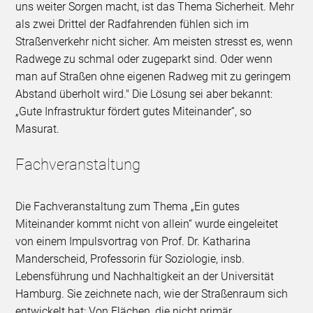
uns weiter Sorgen macht, ist das Thema Sicherheit. Mehr
als zwei Drittel der Radfahrenden fühlen sich im
Straßenverkehr nicht sicher. Am meisten stresst es, wenn
Radwege zu schmal oder zugeparkt sind. Oder wenn
man auf Straßen ohne eigenen Radweg mit zu geringem
Abstand überholt wird." Die Lösung sei aber bekannt:
„Gute Infrastruktur fördert gutes Miteinander“, so
Masurat.
Fachveranstaltung
Die Fachveranstaltung zum Thema „Ein gutes
Miteinander kommt nicht von allein“ wurde eingeleitet
von einem Impulsvortrag von Prof. Dr. Katharina
Manderscheid, Professorin für Soziologie, insb.
Lebensführung und Nachhaltigkeit an der Universität
Hamburg. Sie zeichnete nach, wie der Straßenraum sich
entwickelt hat: Von Flächen, die nicht primär