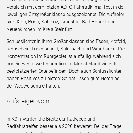
Vergleich mit dem letzten ADFC-Fahrradklima-Test in der
jeweiligen Ortsgrößenklasse ausgezeichnet. Die Aufholer
sind Köln, Bonn, Koblenz, Landshut, Bad Honnef und
Neuenkirchen im Kreis Steinfurt.
Schlusslichter in ihren Größenklassen sind Essen, Krefeld,
Remscheid, Lüdenscheid, Kulmbach und Windhagen. Die
Konzentration im Ruhrgebiet ist auffällig, während sich
nur ein wenig weiter nördlich im Münsterland viele der
bestplatzierten Orte befinden. Doch auch Schlusslichter
haben Positives zu bieten: So hat Essen gute Noten bei
der Wegweisung erhalten.
Aufsteiger Köln
In Köln werden die Breite der Radwege und
Radfahrstreifen besser als 2020 bewertet. Bei der Frage