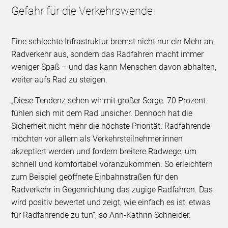
Gefahr für die Verkehrswende
Eine schlechte Infrastruktur bremst nicht nur ein Mehr an
Radverkehr aus, sondern das Radfahren macht immer
weniger Spaß – und das kann Menschen davon abhalten,
weiter aufs Rad zu steigen.
„Diese Tendenz sehen wir mit großer Sorge. 70 Prozent
fühlen sich mit dem Rad unsicher. Dennoch hat die
Sicherheit nicht mehr die höchste Priorität. Radfahrende
möchten vor allem als Verkehrsteilnehmer:innen
akzeptiert werden und fordern breitere Radwege, um
schnell und komfortabel voranzukommen. So erleichtern
zum Beispiel geöffnete Einbahnstraßen für den
Radverkehr in Gegenrichtung das zügige Radfahren. Das
wird positiv bewertet und zeigt, wie einfach es ist, etwas
für Radfahrende zu tun“, so Ann-Kathrin Schneider.