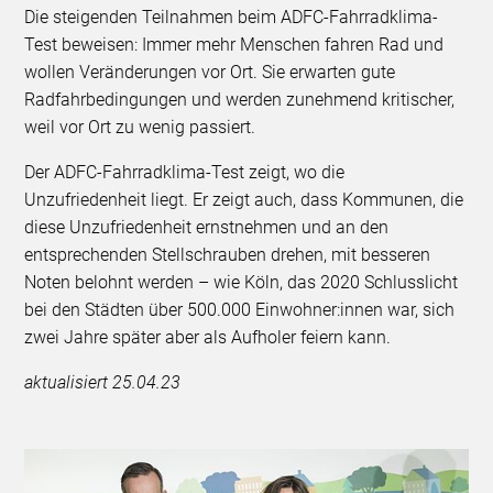
Die steigenden Teilnahmen beim ADFC-Fahrradklima-
Test beweisen: Immer mehr Menschen fahren Rad und
wollen Veränderungen vor Ort. Sie erwarten gute
Radfahrbedingungen und werden zunehmend kritischer,
weil vor Ort zu wenig passiert.
Der ADFC-Fahrradklima-Test zeigt, wo die
Unzufriedenheit liegt. Er zeigt auch, dass Kommunen, die
diese Unzufriedenheit ernstnehmen und an den
entsprechenden Stellschrauben drehen, mit besseren
Noten belohnt werden – wie Köln, das 2020 Schlusslicht
bei den Städten über 500.000 Einwohner:innen war, sich
zwei Jahre später aber als Aufholer feiern kann.
aktualisiert 25.04.23