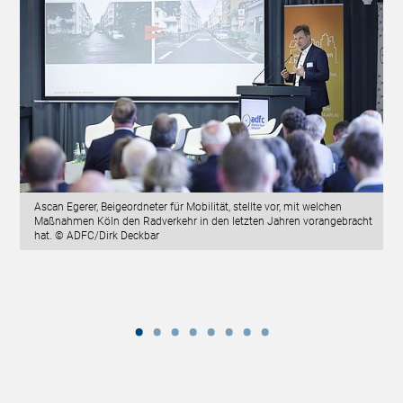
Ascan Egerer, Beigeordneter für Mobilität, stellte vor, mit welchen
Maßnahmen Köln den Radverkehr in den letzten Jahren vorangebracht
hat. © ADFC/Dirk Deckbar