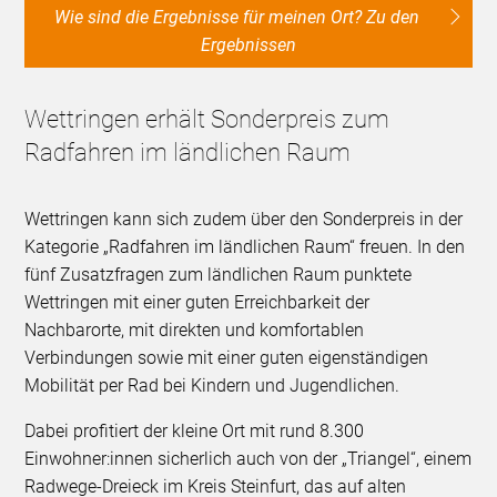
Wie sind die Ergebnisse für meinen Ort? Zu den
Ergebnissen
Wettringen erhält Sonderpreis zum
Radfahren im ländlichen Raum
Wettringen kann sich zudem über den Sonderpreis in der
Kategorie „Radfahren im ländlichen Raum“ freuen. In den
fünf Zusatzfragen zum ländlichen Raum punktete
Wettringen mit einer guten Erreichbarkeit der
Nachbarorte, mit direkten und komfortablen
Verbindungen sowie mit einer guten eigenständigen
Mobilität per Rad bei Kindern und Jugendlichen.
Dabei profitiert der kleine Ort mit rund 8.300
Einwohner:innen sicherlich auch von der „Triangel“, einem
Radwege-Dreieck im Kreis Steinfurt, das auf alten