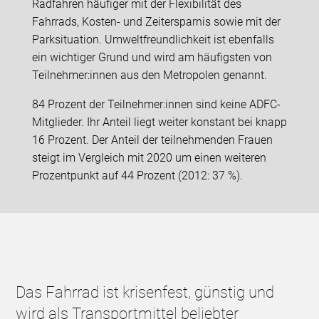
Radfahren häufiger mit der Flexibilität des
Fahrrads, Kosten- und Zeitersparnis sowie mit der
Parksituation. Umweltfreundlichkeit ist ebenfalls
ein wichtiger Grund und wird am häufigsten von
Teilnehmer:innen aus den Metropolen genannt.
84 Prozent der Teilnehmer:innen sind keine ADFC-
Mitglieder. Ihr Anteil liegt weiter konstant bei knapp
16 Prozent. Der Anteil der teilnehmenden Frauen
steigt im Vergleich mit 2020 um einen weiteren
Prozentpunkt auf 44 Prozent (2012: 37 %).
Das Fahrrad ist krisenfest, günstig und
wird als Transportmittel beliebter