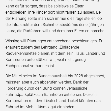
kann dafür sorgen, dass beispielsweise Eltern
entscheiden, ihre Kinder dort nicht fahren zu lassen. Bei
der Planung sollte man sich immer die Frage stellen, ob
die Infrastruktur dem Sicherheitsbedürfnis der elfjährigen
Laura, die Radfahren will und dem ihrer Eltern entspreche.
Wissing will Planungen entsprechend beschleunigen. Er
erläutert zudem den Lehrgang „Einladende
Radverkehrsnetze planen, mit dem sein Haus, Länder und
Kommunen unterstützen will, weil nicht genug
Fachpersonal vorhanden ist.
Die Mittel seien im Bundeshaushalt bis 2028 abgesichert,
müssten aber auch abgerufen werden. Dank der
Förderung durch den Bund können verlässliche
Fahrradparkplätze an Bahnhöfen entstehen. Diese in
Kombination mit dem Deutschland-Ticket könnten das
Fahrrad im Mobilitätsmix gut einbinden.