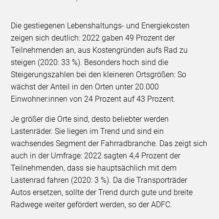
Die gestiegenen Lebenshaltungs- und Energiekosten
zeigen sich deutlich: 2022 gaben 49 Prozent der
Teilnehmenden an, aus Kostengründen aufs Rad zu
steigen (2020: 33 %). Besonders hoch sind die
Steigerungszahlen bei den kleineren Ortsgrößen: So
wächst der Anteil in den Orten unter 20.000
Einwohner:innen von 24 Prozent auf 43 Prozent.
Je größer die Orte sind, desto beliebter werden
Lastenräder. Sie liegen im Trend und sind ein
wachsendes Segment der Fahrradbranche. Das zeigt sich
auch in der Umfrage: 2022 sagten 4,4 Prozent der
Teilnehmenden, dass sie hauptsächlich mit dem
Lastenrad fahren (2020: 3 %). Da die Transporträder
Autos ersetzen, sollte der Trend durch gute und breite
Radwege weiter gefördert werden, so der ADFC.