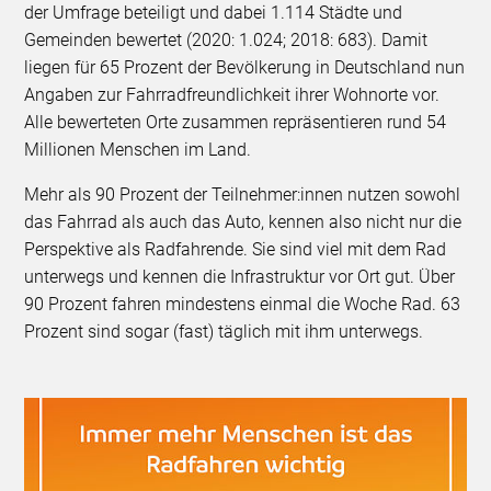
der Umfrage beteiligt und dabei 1.114 Städte und
Gemeinden bewertet (2020: 1.024; 2018: 683). Damit
liegen für 65 Prozent der Bevölkerung in Deutschland nun
Angaben zur Fahrradfreundlichkeit ihrer Wohnorte vor.
Alle bewerteten Orte zusammen repräsentieren rund 54
Millionen Menschen im Land.
Mehr als 90 Prozent der Teilnehmer:innen nutzen sowohl
das Fahrrad als auch das Auto, kennen also nicht nur die
Perspektive als Radfahrende. Sie sind viel mit dem Rad
unterwegs und kennen die Infrastruktur vor Ort gut. Über
90 Prozent fahren mindestens einmal die Woche Rad. 63
Prozent sind sogar (fast) täglich mit ihm unterwegs.