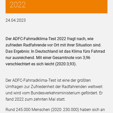
2022
24.04.2023
Der ADFC-Fahrradklima-Test 2022 fragt nach, wie
zufrieden Radfahrende vor Ort mit ihrer Situation sind.
Das Ergebnis: In Deutschland ist das Klima fürs Fahrrad
nur ausreichend. Mit einer Gesamtnote von 3,96
verschlechtert es sich leicht (2020:3,93).
Der ADFC-Fahrradklima-Test ist eine der größten
Umfragen zur Zufriedenheit der Radfahrenden weltweit
und wird vom Bundesverkehrsministerium gefördert. Er
fand 2022 zum zehnten Mal statt.
Rund 245.000 Menschen (2020: 230.000) haben sich an