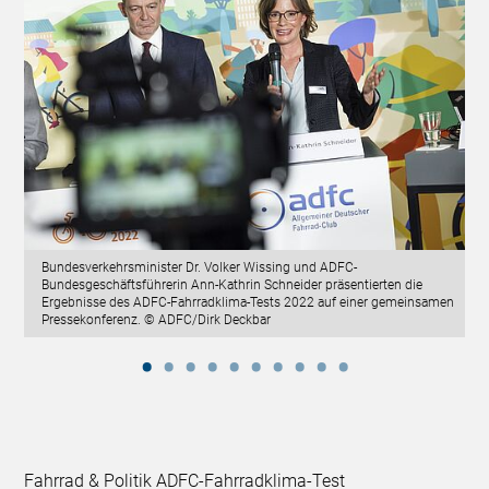
Bundesverkehrsminister Dr. Volker Wissing und ADFC-
Bundesgeschäftsführerin Ann-Kathrin Schneider präsentierten die
Ergebnisse des ADFC-Fahrradklima-Tests 2022 auf einer gemeinsamen
Pressekonferenz. © ADFC/Dirk Deckbar
Fahrrad & Politik ADFC-Fahrradklima-Test