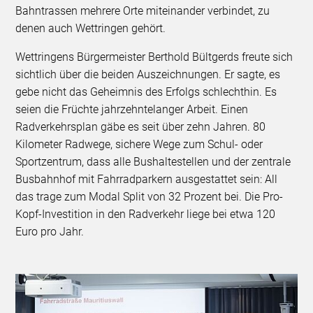
Bahntrassen mehrere Orte miteinander verbindet, zu
denen auch Wettringen gehört.
Wettringens Bürgermeister Berthold Bültgerds freute sich
sichtlich über die beiden Auszeichnungen. Er sagte, es
gebe nicht das Geheimnis des Erfolgs schlechthin. Es
seien die Früchte jahrzehntelanger Arbeit. Einen
Radverkehrsplan gäbe es seit über zehn Jahren. 80
Kilometer Radwege, sichere Wege zum Schul- oder
Sportzentrum, dass alle Bushaltestellen und der zentrale
Busbahnhof mit Fahrradparkern ausgestattet sein: All
das trage zum Modal Split von 32 Prozent bei. Die Pro-
Kopf-Investition in den Radverkehr liege bei etwa 120
Euro pro Jahr.