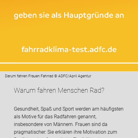
Darum fahren Frauen Fahrrad © ADFC/April Agentur
Warum fahren Menschen Rad?
Gesundheit, Spaß und Sport werden am häufigsten
als Motive für das Radfahren genannt,
insbesondere von Männern. Frauen sind da
pragmatischer: Sie erklären ihre Motivation zum