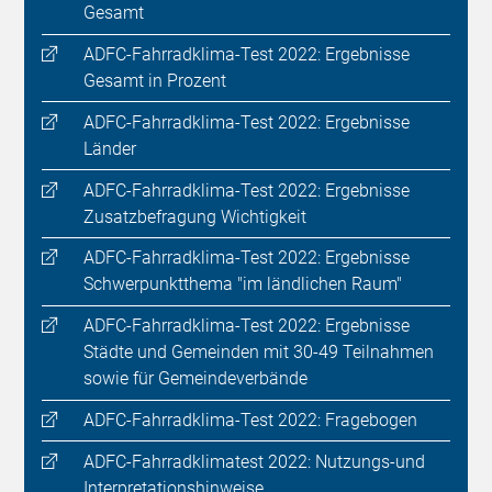
Gesamt
ADFC-Fahrradklima-Test 2022: Ergebnisse
Gesamt in Prozent
ADFC-Fahrradklima-Test 2022: Ergebnisse
Länder
ADFC-Fahrradklima-Test 2022: Ergebnisse
Zusatzbefragung Wichtigkeit
ADFC-Fahrradklima-Test 2022: Ergebnisse
Schwerpunktthema "im ländlichen Raum"
ADFC-Fahrradklima-Test 2022: Ergebnisse
Städte und Gemeinden mit 30-49 Teilnahmen
sowie für Gemeindeverbände
ADFC-Fahrradklima-Test 2022: Fragebogen
ADFC-Fahrradklimatest 2022: Nutzungs-und
Interpretationshinweise