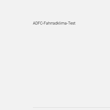
ADFC-Fahrradklima-Test