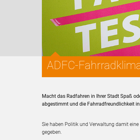
ADFC-Fahrradklima
Macht das Radfahren in Ihrer Stadt Spaß od
abgestimmt und die Fahrradfreundlichkeit i
Sie haben Politik und Verwaltung damit eine
gegeben.