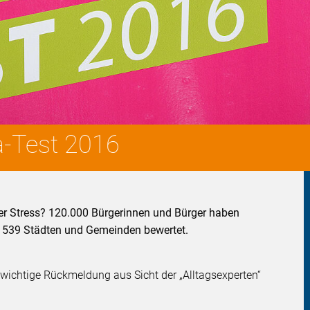
-Test 2016
er Stress? 120.000 Bürgerinnen und Bürger haben
n 539 Städten und Gemeinden bewertet.
 wichtige Rückmeldung aus Sicht der „Alltagsexperten“