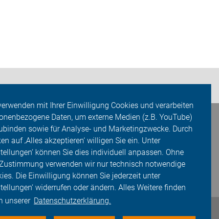
verwenden mit Ihrer Einwilligung Cookies und verarbeiten
onenbezogene Daten, um externe Medien (z.B. YouTube)
ubinden sowie für Analyse- und Marketingzwecke. Durch
ken auf ‚Alles akzeptieren‘ willigen Sie ein. Unter
stellungen‘ können Sie dies individuell anpassen. Ohne
 Zustimmung verwenden wir nur technisch notwendige
ies. Die Einwilligung können Sie jederzeit unter
stellungen‘ widerrufen oder ändern. Alles Weitere finden
in unserer
Datenschutzerklärung.