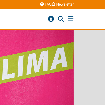
FAQ
Newsletter