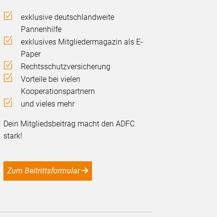
exklusive deutschlandweite
Pannenhilfe
exklusives Mitgliedermagazin als E-
Paper
Rechtsschutzversicherung
Vorteile bei vielen
Kooperationspartnern
und vieles mehr
Dein Mitgliedsbeitrag macht den ADFC
stark!
Zum Beitrittsformular