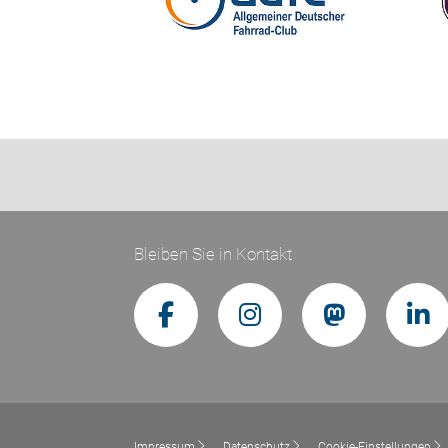
Bleiben Sie in Kontakt
Impressum
Datenschutz
Cookie-Einstellungen