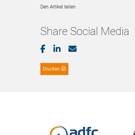
Den Artikel teilen
Share Social Media
Drucken