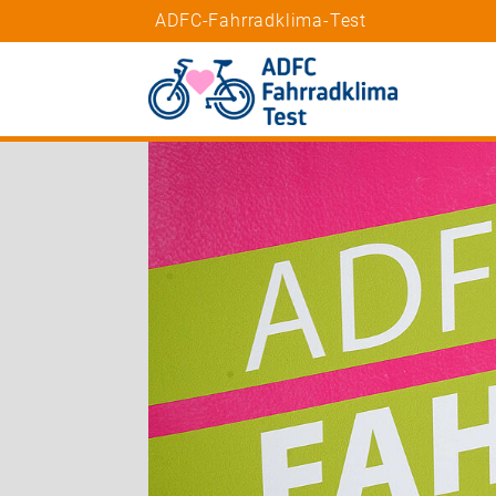
ADFC-Fahrradklima-Test