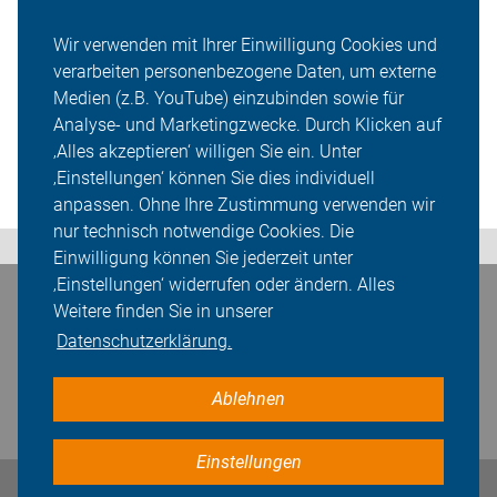
Wir verwenden mit Ihrer Einwilligung Cookies und
verarbeiten personenbezogene Daten, um externe
Medien (z.B. YouTube) einzubinden sowie für
Analyse- und Marketingzwecke. Durch Klicken auf
‚Alles akzeptieren‘ willigen Sie ein. Unter
‚Einstellungen‘ können Sie dies individuell
anpassen. Ohne Ihre Zustimmung verwenden wir
nur technisch notwendige Cookies. Die
Einwilligung können Sie jederzeit unter
‚Einstellungen‘ widerrufen oder ändern. Alles
Weitere finden Sie in unserer
Bleiben Sie in Kontakt
Datenschutzerklärung.
Ablehnen
Einstellungen