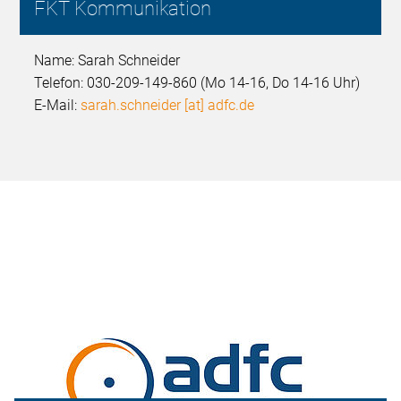
FKT Kommunikation
Name: Sarah Schneider
Telefon: 030-209-149-860 (Mo 14-16, Do 14-16 Uhr)
E-Mail:
sarah.schneider [at] adfc.de