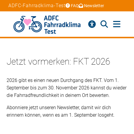
ADFC-Fahrradklima-Test
FAQ
Newsletter
Jetzt vormerken: FKT 2026
2026 gibt es einen neuen Durchgang des FKT. Vom 1.
September bis zum 30. November 2026 kannst du wieder
die Fahrradfreundlichkeit in deinem Ort bewerten.
Abonniere jetzt unseren Newsletter, damit wir dich
erinnern können, wenn es am 1. September losgeht.