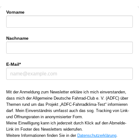
Vorname
Nachname
E-Mail*
Mit der Anmeldung zum Newsletter erkläre ich mich einverstanden,
dass mich der Allgemeine Deutsche Fahrrad-Club e. V. (ADFC) über
Themen rund um das Projekt „ADFC-Fahrradklima-Test“ informieren
darf. Mein Einverständnis umfasst auch das sog. Tracking von Link-
und Öffnungsraten in anonymisierter Form.
Meine Einwilligung kann ich jederzeit durch Klick auf den Abmelde-
Link im Footer des Newsletters
widerrufen
.
Weitere Informationen finden Sie in der
Datenschutzerklärung
.