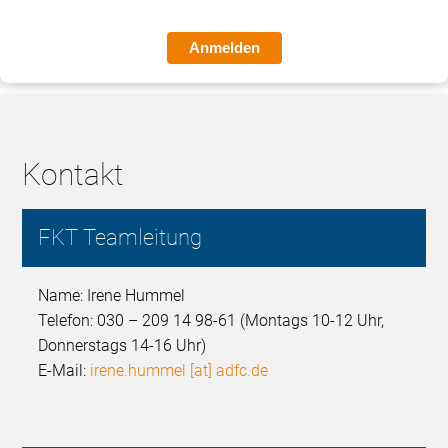
Anmelden
Kontakt
FKT Teamleitung
Name: Irene Hummel
Telefon: 030 – 209 14 98-61 (Montags 10-12 Uhr,
Donnerstags 14-16 Uhr)
E-Mail:
irene.hummel [at] adfc.de