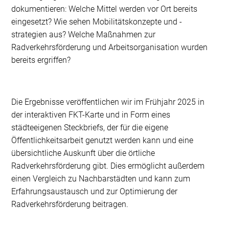
dokumentieren: Welche Mittel werden vor Ort bereits
eingesetzt? Wie sehen Mobilitätskonzepte und -
strategien aus? Welche Maßnahmen zur
Radverkehrsförderung und Arbeitsorganisation wurden
bereits ergriffen?
Die Ergebnisse veröffentlichen wir im Frühjahr 2025 in
der interaktiven FKT-Karte und in Form eines
städteeigenen Steckbriefs, der für die eigene
Öffentlichkeitsarbeit genutzt werden kann und eine
übersichtliche Auskunft über die örtliche
Radverkehrsförderung gibt. Dies ermöglicht außerdem
einen Vergleich zu Nachbarstädten und kann zum
Erfahrungsaustausch und zur Optimierung der
Radverkehrsförderung beitragen.