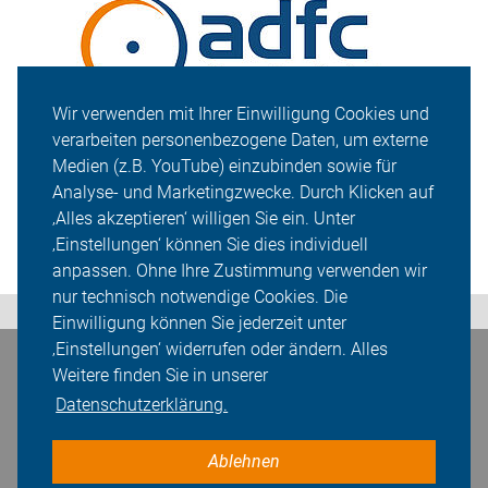
Wir verwenden mit Ihrer Einwilligung Cookies und
verarbeiten personenbezogene Daten, um externe
Medien (z.B. YouTube) einzubinden sowie für
Analyse- und Marketingzwecke. Durch Klicken auf
‚Alles akzeptieren‘ willigen Sie ein. Unter
‚Einstellungen‘ können Sie dies individuell
anpassen. Ohne Ihre Zustimmung verwenden wir
nur technisch notwendige Cookies. Die
Einwilligung können Sie jederzeit unter
‚Einstellungen‘ widerrufen oder ändern. Alles
Weitere finden Sie in unserer
Bleiben Sie in Kontakt
Datenschutzerklärung.
Ablehnen