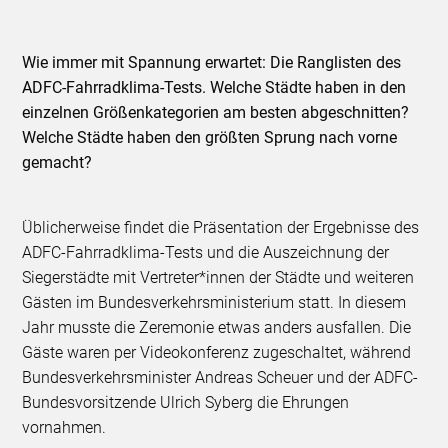
Wie immer mit Spannung erwartet: Die Ranglisten des
ADFC-Fahrradklima-Tests. Welche Städte haben in den
einzelnen Größenkategorien am besten abgeschnitten?
Welche Städte haben den größten Sprung nach vorne
gemacht?
Üblicherweise findet die Präsentation der Ergebnisse des
ADFC-Fahrradklima-Tests und die Auszeichnung der
Siegerstädte mit Vertreter*innen der Städte und weiteren
Gästen im Bundesverkehrsministerium statt. In diesem
Jahr musste die Zeremonie etwas anders ausfallen. Die
Gäste waren per Videokonferenz zugeschaltet, während
Bundesverkehrsminister Andreas Scheuer und der ADFC-
Bundesvorsitzende Ulrich Syberg die Ehrungen
vornahmen.