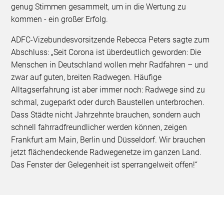
genug Stimmen gesammelt, um in die Wertung zu
kommen - ein großer Erfolg.
ADFC-Vizebundesvorsitzende Rebecca Peters sagte zum
Abschluss: „Seit Corona ist überdeutlich geworden: Die
Menschen in Deutschland wollen mehr Radfahren – und
zwar auf guten, breiten Radwegen. Häufige
Alltagserfahrung ist aber immer noch: Radwege sind zu
schmal, zugeparkt oder durch Baustellen unterbrochen.
Dass Städte nicht Jahrzehnte brauchen, sondern auch
schnell fahrradfreundlicher werden können, zeigen
Frankfurt am Main, Berlin und Düsseldorf. Wir brauchen
jetzt flächendeckende Radwegenetze im ganzen Land.
Das Fenster der Gelegenheit ist sperrangelweit offen!“