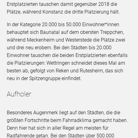
Erstplatzierten tauschen damit gegenüber 2018 die
Plätze, während Konstanz die dritte Platzierung hält.
In der Kategorie 20.000 bis 50.000 Einwohner*innen
behauptet sich Baunatal auf dem obersten Treppchen,
während Meckenheim und Westerstede die Plätze zwei
und drei neu erobern. Bei den Städten bis 20.000
Einwohner tauschen die beiden Erstplatzierten ebenfalls
die Platzierungen: Wettringen schneidet dieses Mal am
besten ab, gefolgt von Reken und Rutesheim, das sich
neu in der Spitzengruppe einfindet.
Aufholer
Besonderes Augenmerk liegt auf den Städten, die die
größten Fortschritte beim Fahrradklima gemacht haben.
Denn hier hat sich in aller Regel am meisten für
Radfahrende getan. Bei den Städten über 500.000