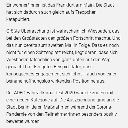
Einwohner*innen ist das Frankfurt am Main. Die Stadt
hat sich dadurch auch gleich aufs Treppchen
katapultiert.
Größte Überraschung ist wahrscheinlich Wiesbaden, das
bei den Großstädten den größten Fortschritt machte. Und
das nun bereits zum zweiten Mal in Folge. Dass es noch
nicht für einen Spitzenplatz reicht, liegt daran, dass sich
Wiesbaden tatsächlich von ganz unten auf den Weg
gemacht hat. Ein gutes Beispiel dafür, dass
konsequentes Engagement sich lohnt – auch von einer
beinahe hoffnungslos wirkenden Position heraus.
Der ADFC-Fahrradklima-Test 2020 wartete zudem mit
einer neuen Kategorie auf: Die Auszeichnung ging an die
Stadt Berlin, deren Maßnahmen während der Corona-
Pandemie von den Teilnehmer*innen besonders positiv
bewertet wurden.