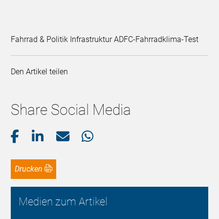
Fahrrad & Politik Infrastruktur ADFC-Fahrradklima-Test
Den Artikel teilen
Share Social Media
Drucken
Medien zum Artikel