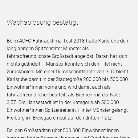
Wachablösung bestätigt
Beim ADFC-Fahrradklima-Test 2018 hatte Karlsruhe den
langjährigen Spitzenreiter Münster als
fahrradfreundlichste Großstadt abgelöst. Daran hat sich
nichts geändert – Münster konnte sich den Titel nicht
zurückholen. Mit einer Durchschnittsnote von 3,07 bleibt
Karlsruhe damit in der Städtegröße 200.000 bis 500.000
Einwohner*innen vorne und wird damit auch als
fahrradfreundlicher beurteilt als Bremen mit der Note
3,57. Die Hansestadt ist in der Kategorie ab 500.000
Einwohner*innen Spitzenreiterin. Hinter Münster gelangt
Freiburg im Breisgau erneut auf den dritten Platz.
Bei den Großstädten über 500.000 Einwohner*innen