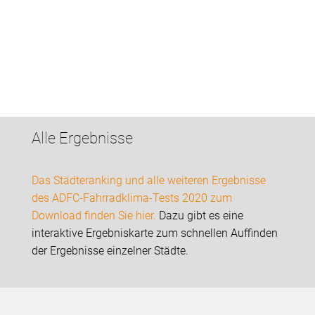
Alle Ergebnisse
Das Städteranking und alle weiteren Ergebnisse
des ADFC-Fahrradklima-Tests 2020 zum
Download finden Sie hier.
Dazu gibt es eine
interaktive Ergebniskarte zum schnellen Auffinden
der Ergebnisse einzelner Städte.