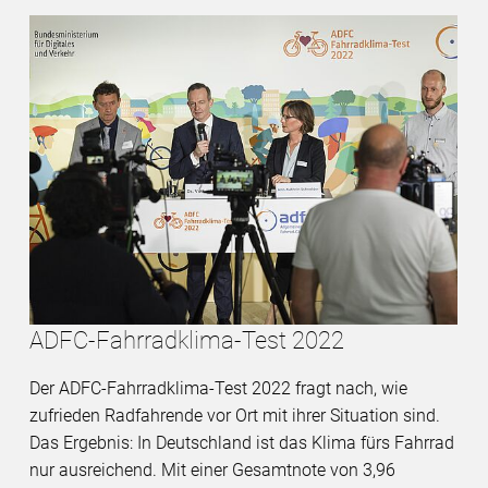
ADFC-Fahrradklima-Test 2022
Der ADFC-Fahrradklima-Test 2022 fragt nach, wie
zufrieden Radfahrende vor Ort mit ihrer Situation sind.
Das Ergebnis: In Deutschland ist das Klima fürs Fahrrad
nur ausreichend. Mit einer Gesamtnote von 3,96