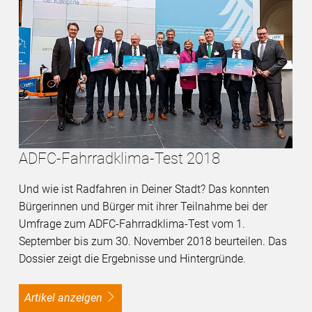
ADFC-Fahrradklima-Test 2018
Und wie ist Radfahren in Deiner Stadt? Das konnten
Bürgerinnen und Bürger mit ihrer Teilnahme bei der
Umfrage zum ADFC-Fahrradklima-Test vom 1.
September bis zum 30. November 2018 beurteilen. Das
Dossier zeigt die Ergebnisse und Hintergründe.
Artikel anzeigen