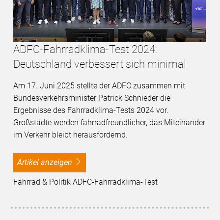
ADFC-Fahrradklima-Test 2024:
Deutschland verbessert sich minimal
Am 17. Juni 2025 stellte der ADFC zusammen mit
Bundesverkehrsminister Patrick Schnieder die
Ergebnisse des Fahrradklima-Tests 2024 vor.
Großstädte werden fahrradfreundlicher, das Miteinander
im Verkehr bleibt herausfordernd.
Artikel anzeigen
Fahrrad & Politik ADFC-Fahrradklima-Test