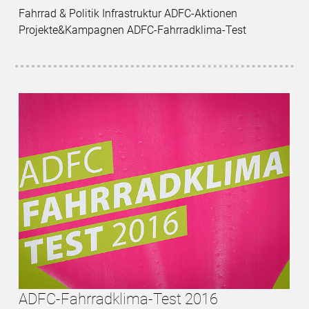
Fahrrad & Politik Infrastruktur ADFC-Aktionen
Projekte&Kampagnen ADFC-Fahrradklima-Test
ADFC-Fahrradklima-Test 2016