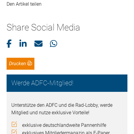
Den Artikel teilen
Share Social Media
Drucken
Werde ADFC-Mitglied!
Unterstütze den ADFC und die Rad-Lobby, werde
Mitglied und nutze exklusive Vorteile!
exklusive deutschlandweite Pannenhilfe
exklusives Mitgliedermagazin als E-Paper