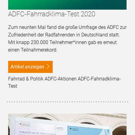
ADFC-Fahrradklima-Test 2020
Zum neunten Mal fand die große Umfrage des ADFC zur
Zufriedenheit der Radfahrenden in Deutschland statt.
Mit knapp 230.000 Teilnehmer*innen gab es erneut
einen Teilnahmerekord.
Artikel anzeigen
Fahrrad & Politik ADFC-Aktionen ADFC-Fahrradklima-
Test