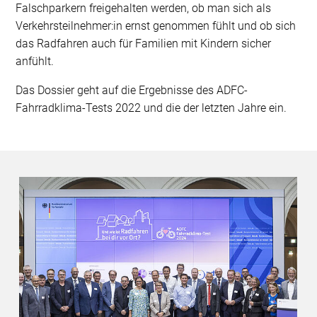
Falschparkern freigehalten werden, ob man sich als
Verkehrsteilnehmer:in ernst genommen fühlt und ob sich
das Radfahren auch für Familien mit Kindern sicher
anfühlt.
Das Dossier geht auf die Ergebnisse des ADFC-
Fahrradklima-Tests 2022 und die der letzten Jahre ein.