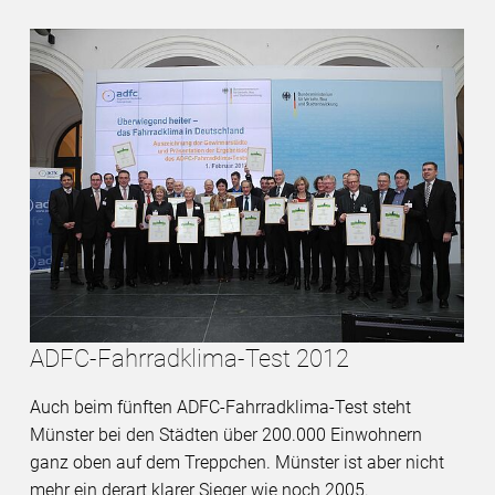
ADFC-Fahrradklima-Test 2012
Auch beim fünften ADFC-Fahrradklima-Test steht
Münster bei den Städten über 200.000 Einwohnern
ganz oben auf dem Treppchen. Münster ist aber nicht
mehr ein derart klarer Sieger wie noch 2005.