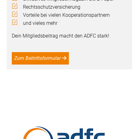
Rechtsschutzversicherung
Vorteile bei vielen Kooperationspartnern
und vieles mehr
Dein Mitgliedsbeitrag macht den ADFC stark!
Zum Beitrittsformular