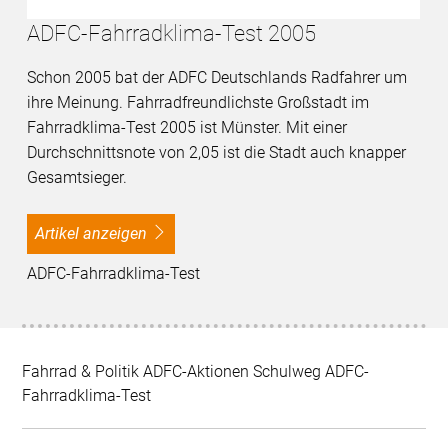
ADFC-Fahrradklima-Test 2005
Schon 2005 bat der ADFC Deutschlands Radfahrer um
ihre Meinung. Fahrradfreundlichste Großstadt im
Fahrradklima-Test 2005 ist Münster. Mit einer
Durchschnittsnote von 2,05 ist die Stadt auch knapper
Gesamtsieger.
Artikel anzeigen
ADFC-Fahrradklima-Test
Fahrrad & Politik ADFC-Aktionen Schulweg ADFC-
Fahrradklima-Test