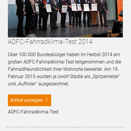
ADFC-Fahrradklima-Test 2014
Über 100.000 Bundesbürger haben im Herbst 2014 am
großen ADFC-Fahrradklima-Test teilgenommen und die
Fahrradfreundlichkeit ihrer Wohnorte bewertet. Am 19.
Februar 2015 wurden je zwölf Städte als „Spitzenreiter“
und „Aufholer“ ausgezeichnet.
Artikel anzeigen
ADFC-Fahrradklima-Test