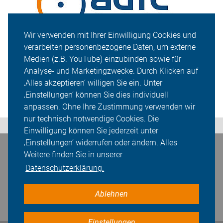
Wir verwenden mit Ihrer Einwilligung Cookies und
verarbeiten personenbezogene Daten, um externe
Medien (z.B. YouTube) einzubinden sowie für
Analyse- und Marketingzwecke. Durch Klicken auf
‚Alles akzeptieren‘ willigen Sie ein. Unter
‚Einstellungen‘ können Sie dies individuell
anpassen. Ohne Ihre Zustimmung verwenden wir
nur technisch notwendige Cookies. Die
Einwilligung können Sie jederzeit unter
‚Einstellungen‘ widerrufen oder ändern. Alles
Bleiben Sie in Kontakt
Weitere finden Sie in unserer
Datenschutzerklärung.
Ablehnen
Einstellungen