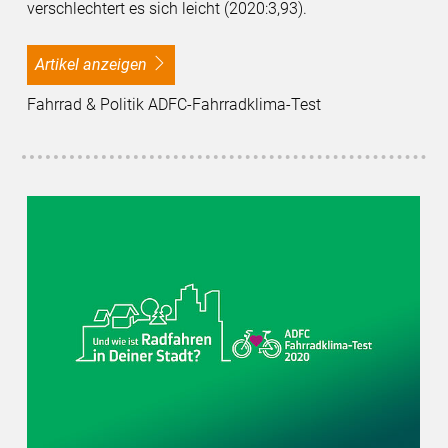
verschlechtert es sich leicht (2020:3,93).
Artikel anzeigen
Fahrrad & Politik ADFC-Fahrradklima-Test