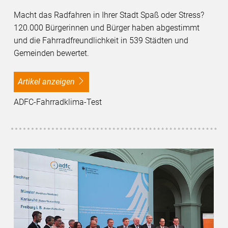
Macht das Radfahren in Ihrer Stadt Spaß oder Stress?
120.000 Bürgerinnen und Bürger haben abgestimmt
und die Fahrradfreundlichkeit in 539 Städten und
Gemeinden bewertet.
Artikel anzeigen
ADFC-Fahrradklima-Test