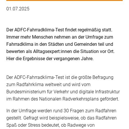
01.07.2025
Der ADFC-Fahrradklima-Test findet regelmäßig statt.
Immer mehr Menschen nehmen an der Umfrage zum
Fahrradklima in den Städten und Gemeinden teil und
bewerten als Alltagsexpert:innen die Situation vor Ort.
Hier die Ergebnisse der vergangenen Jahre.
Der ADFC-Fahrradklima-Test ist die größte Befragung
zum Radfahrklima weltweit und wird vom
Bundesministerium für Verkehr und digitale Infrastruktur
im Rahmen des Nationalen Radverkehrsplans gefördert.
In der Umfrage werden rund 30 Fragen zum Radfahren
gestellt. Gefragt wird beispielsweise, ob das Radfahren
Spaß oder Stress bedeutet, ob Radwege von