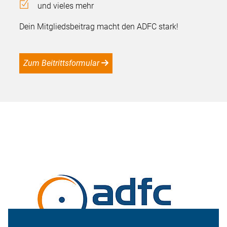
und vieles mehr
Dein Mitgliedsbeitrag macht den ADFC stark!
Zum Beitrittsformular