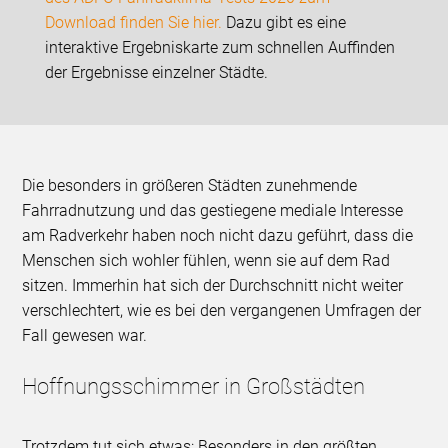
Download finden Sie hier.
Dazu gibt es eine
interaktive Ergebniskarte zum schnellen Auffinden
der Ergebnisse einzelner Städte.
Die besonders in größeren Städten zunehmende
Fahrradnutzung und das gestiegene mediale Interesse
am Radverkehr haben noch nicht dazu geführt, dass die
Menschen sich wohler fühlen, wenn sie auf dem Rad
sitzen. Immerhin hat sich der Durchschnitt nicht weiter
verschlechtert, wie es bei den vergangenen Umfragen der
Fall gewesen war.
Hoffnungsschimmer in Großstädten
Trotzdem tut sich etwas: Besonders in den größten