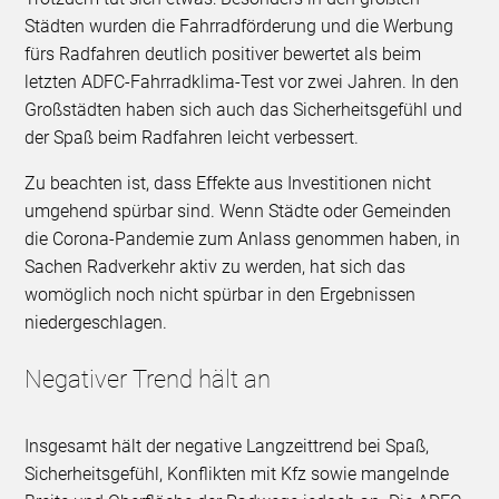
Städten wurden die Fahrradförderung und die Werbung
fürs Radfahren deutlich positiver bewertet als beim
letzten ADFC-Fahrradklima-Test vor zwei Jahren. In den
Großstädten haben sich auch das Sicherheitsgefühl und
der Spaß beim Radfahren leicht verbessert.
Zu beachten ist, dass Effekte aus Investitionen nicht
umgehend spürbar sind. Wenn Städte oder Gemeinden
die Corona-Pandemie zum Anlass genommen haben, in
Sachen Radverkehr aktiv zu werden, hat sich das
womöglich noch nicht spürbar in den Ergebnissen
niedergeschlagen.
Negativer Trend hält an
Insgesamt hält der negative Langzeittrend bei Spaß,
Sicherheitsgefühl, Konflikten mit Kfz sowie mangelnde