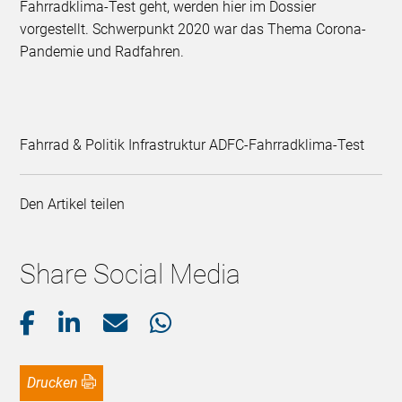
Fahrradklima-Test geht, werden hier im Dossier
vorgestellt. Schwerpunkt 2020 war das Thema Corona-
Pandemie und Radfahren.
Fahrrad & Politik Infrastruktur ADFC-Fahrradklima-Test
Den Artikel teilen
Share Social Media
Drucken