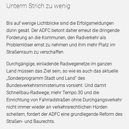
Unterm Strich zu wenig
Bis auf wenige Lichtblicke sind die Erfolgsmeldungen
dünn gesät. Der ADFC betont daher erneut die dringende
Forderung an die Kommunen, den Radverkehr als
Problemlöser ernst zu nehmen und ihm mehr Platz im
Straßenraum zu verschaffen.
Durchgängige, einladende Radwegenetze im ganzen
Land müssen das Ziel sein, so wie es auch das aktuelle
„Sonderprogramm Stadt und Land“ des
Bundesverkehrsministeriums vorsieht. Und damit
Schnellbau-Radwege, mehr Tempo 30 und die
Einrichtung von Fahrradstraßen ohne Durchgangsverkehr
nicht immer wieder an verkehrsrechtlichen Hürden
scheitern, fordert der ADFC eine grundlegende Reform des
Straßen- und Baurechts.