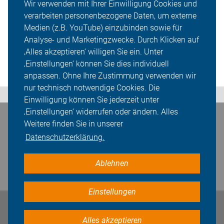
Wir verwenden mit Ihrer Einwilligung Cookies und
verarbeiten personenbezogene Daten, um externe
Medien (z.B. YouTube) einzubinden sowie für
Analyse- und Marketingzwecke. Durch Klicken auf
‚Alles akzeptieren‘ willigen Sie ein. Unter
‚Einstellungen‘ können Sie dies individuell
anpassen. Ohne Ihre Zustimmung verwenden wir
nur technisch notwendige Cookies. Die
Einwilligung können Sie jederzeit unter
‚Einstellungen‘ widerrufen oder ändern. Alles
Bleiben Sie in Kontakt
Weitere finden Sie in unserer
Datenschutzerklärung.
Ablehnen
Einstellungen
Impressum
Datenschutz
Cookie-Einstellungen
Alles akzeptieren