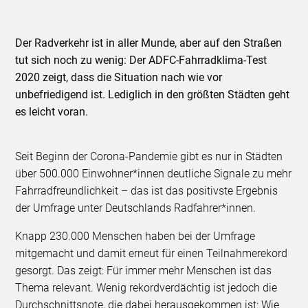
Der Radverkehr ist in aller Munde, aber auf den Straßen
tut sich noch zu wenig: Der ADFC-Fahrradklima-Test
2020 zeigt, dass die Situation nach wie vor
unbefriedigend ist. Lediglich in den größten Städten geht
es leicht voran.
Seit Beginn der Corona-Pandemie gibt es nur in Städten
über 500.000 Einwohner*innen deutliche Signale zu mehr
Fahrradfreundlichkeit – das ist das positivste Ergebnis
der Umfrage unter Deutschlands Radfahrer*innen.
Knapp 230.000 Menschen haben bei der Umfrage
mitgemacht und damit erneut für einen Teilnahmerekord
gesorgt. Das zeigt: Für immer mehr Menschen ist das
Thema relevant. Wenig rekordverdächtig ist jedoch die
Durchschnittsnote, die dabei herausgekommen ist: Wie