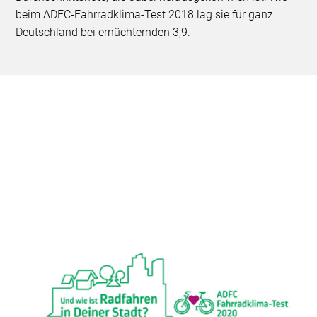
beim ADFC-Fahrradklima-Test 2018 lag sie für ganz
Deutschland bei ernüchternden 3,9.