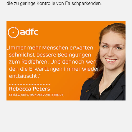
die zu geringe Kontrolle von Falschparkenden.