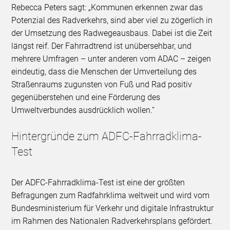
Rebecca Peters sagt: „Kommunen erkennen zwar das
Potenzial des Radverkehrs, sind aber viel zu zögerlich in
der Umsetzung des Radwegeausbaus. Dabei ist die Zeit
längst reif. Der Fahrradtrend ist unübersehbar, und
mehrere Umfragen – unter anderen vom ADAC – zeigen
eindeutig, dass die Menschen der Umverteilung des
Straßenraums zugunsten von Fuß und Rad positiv
gegenüberstehen und eine Förderung des
Umweltverbundes ausdrücklich wollen.“
Hintergründe zum ADFC-Fahrradklima-
Test
Der ADFC-Fahrradklima-Test ist eine der größten
Befragungen zum Radfahrklima weltweit und wird vom
Bundesministerium für Verkehr und digitale Infrastruktur
im Rahmen des Nationalen Radverkehrsplans gefördert.