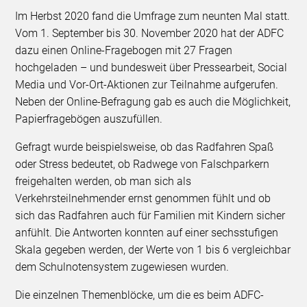
Im Herbst 2020 fand die Umfrage zum neunten Mal statt.
Vom 1. September bis 30. November 2020 hat der ADFC
dazu einen Online-Fragebogen mit 27 Fragen
hochgeladen – und bundesweit über Pressearbeit, Social
Media und Vor-Ort-Aktionen zur Teilnahme aufgerufen.
Neben der Online-Befragung gab es auch die Möglichkeit,
Papierfragebögen auszufüllen.
Gefragt wurde beispielsweise, ob das Radfahren Spaß
oder Stress bedeutet, ob Radwege von Falschparkern
freigehalten werden, ob man sich als
Verkehrsteilnehmender ernst genommen fühlt und ob
sich das Radfahren auch für Familien mit Kindern sicher
anfühlt. Die Antworten konnten auf einer sechsstufigen
Skala gegeben werden, der Werte von 1 bis 6 vergleichbar
dem Schulnotensystem zugewiesen wurden.
Die einzelnen Themenblöcke, um die es beim ADFC-