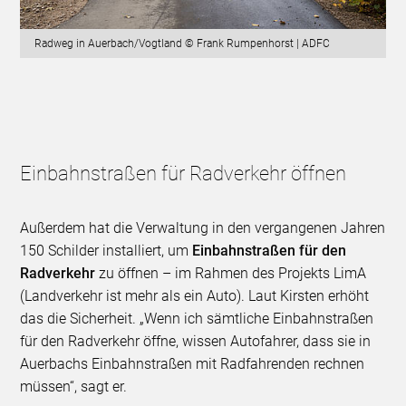
Radweg in Auerbach/Vogtland © Frank Rumpenhorst | ADFC
Einbahnstraßen für Radverkehr öffnen
Außerdem hat die Verwaltung in den vergangenen Jahren
150 Schilder installiert, um
Einbahnstraßen für den
Radverkehr
zu öffnen – im Rahmen des Projekts LimA
(Landverkehr ist mehr als ein Auto). Laut Kirsten erhöht
das die Sicherheit. „Wenn ich sämtliche Einbahnstraßen
für den Radverkehr öffne, wissen Autofahrer, dass sie in
Auerbachs Einbahnstraßen mit Radfahrenden rechnen
müssen“, sagt er.