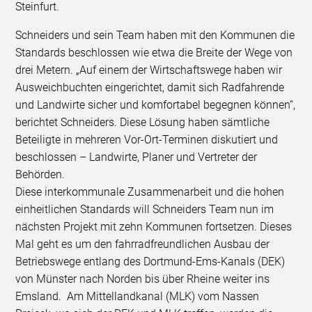
Steinfurt.
Schneiders und sein Team haben mit den Kommunen die
Standards beschlossen wie etwa die Breite der Wege von
drei Metern. „Auf einem der Wirtschaftswege haben wir
Ausweichbuchten eingerichtet, damit sich Radfahrende
und Landwirte sicher und komfortabel begegnen können“,
berichtet Schneiders. Diese Lösung haben sämtliche
Beteiligte in mehreren Vor-Ort-Terminen diskutiert und
beschlossen – Landwirte, Planer und Vertreter der
Behörden.
Diese interkommunale Zusammenarbeit und die hohen
einheitlichen Standards will Schneiders Team nun im
nächsten Projekt mit zehn Kommunen fortsetzen. Dieses
Mal geht es um den fahrradfreundlichen Ausbau der
Betriebswege entlang des Dortmund-Ems-Kanals (DEK)
von Münster nach Norden bis über Rheine weiter ins
Emsland. Am Mittellandkanal (MLK) vom Nassen