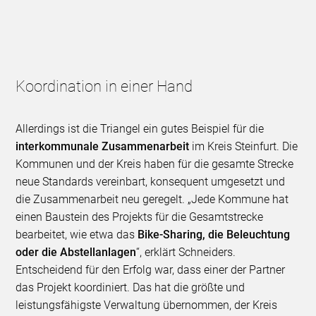
Koordination in einer Hand
Allerdings ist die Triangel ein gutes Beispiel für die
interkommunale Zusammenarbeit
im Kreis Steinfurt. Die
Kommunen und der Kreis haben für die gesamte Strecke
neue Standards vereinbart, konsequent umgesetzt und
die Zusammenarbeit neu geregelt. „Jede Kommune hat
einen Baustein des Projekts für die Gesamtstrecke
bearbeitet, wie etwa das
Bike-Sharing, die Beleuchtung
oder die Abstellanlagen
“, erklärt Schneiders.
Entscheidend für den Erfolg war, dass einer der Partner
das Projekt koordiniert. Das hat die größte und
leistungsfähigste Verwaltung übernommen, der Kreis