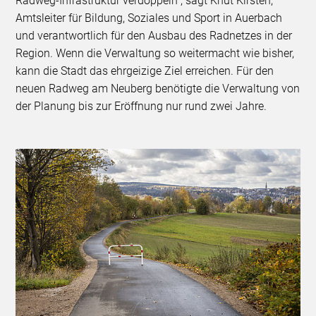
Radweg-Infrastruktur verdoppeln“, sagt Knut Kirsten,
Amtsleiter für Bildung, Soziales und Sport in Auerbach
und verantwortlich für den Ausbau des Radnetzes in der
Region. Wenn die Verwaltung so weitermacht wie bisher,
kann die Stadt das ehrgeizige Ziel erreichen. Für den
neuen Radweg am Neuberg benötigte die Verwaltung von
der Planung bis zur Eröffnung nur rund zwei Jahre.