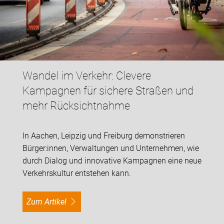
Wandel im Verkehr: Clevere
Kampagnen für sichere Straßen und
mehr Rücksichtnahme
In Aachen, Leipzig und Freiburg demonstrieren
Bürger:innen, Verwaltungen und Unternehmen, wie
durch Dialog und innovative Kampagnen eine neue
Verkehrskultur entstehen kann.
Zum Artikel