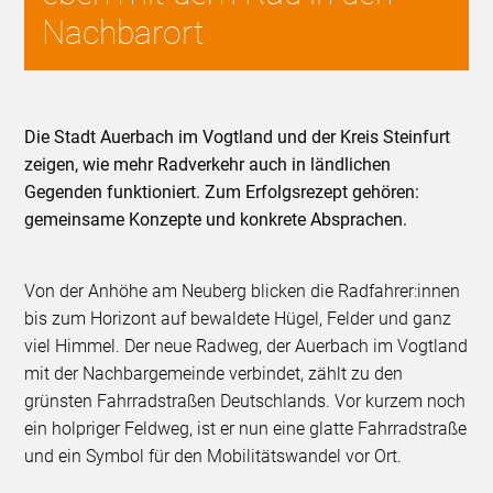
Nachbarort
Die Stadt Auerbach im Vogtland und der Kreis Steinfurt
zeigen, wie mehr Radverkehr auch in ländlichen
Gegenden funktioniert. Zum Erfolgsrezept gehören:
gemeinsame Konzepte und konkrete Absprachen.
Von der Anhöhe am Neuberg blicken die Radfahrer:innen
bis zum Horizont auf bewaldete Hügel, Felder und ganz
viel Himmel. Der neue Radweg, der Auerbach im Vogtland
mit der Nachbargemeinde verbindet, zählt zu den
grünsten Fahrradstraßen Deutschlands. Vor kurzem noch
ein holpriger Feldweg, ist er nun eine glatte Fahrradstraße
und ein Symbol für den Mobilitätswandel vor Ort.