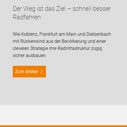
Der Weg ist das Ziel – schnell besser
Radfahren
Wie Koblenz, Frankfurt am Main und Dietzenbach
mit Rückenwind aus der Bevölkerung und einer
cleveren Strategie ihre Radinfrastruktur zügig
sicher ausbauen.
Zum Artikel