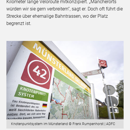
Kilometer lange Veloroute mitkonzipiert. „Mancherorts
würden wir sie gern verbreitern“, sagt er. Doch oft führt die
Strecke über ehemalige Bahntrassen, wo der Platz
begrenzt ist.
Knotenpunktsystem im Münsterland © Frank Rumpenhorst | ADFC