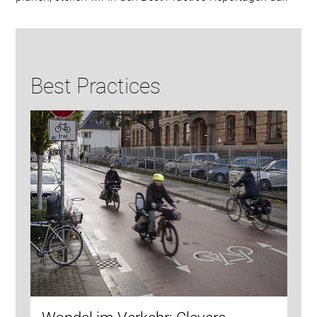
Best Practices