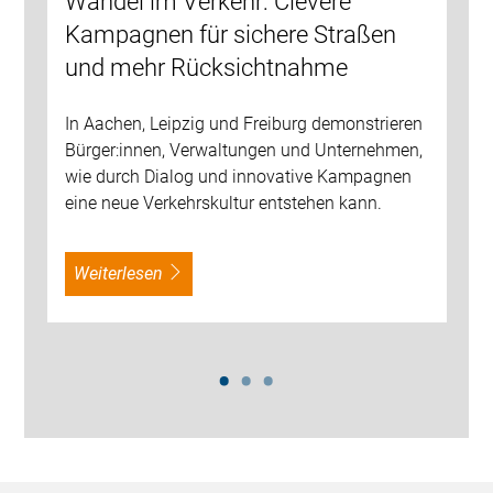
Wandel im Verkehr: Clevere
Kampagnen für sichere Straßen
und mehr Rücksichtnahme
In Aachen, Leipzig und Freiburg demonstrieren
Bürger:innen, Verwaltungen und Unternehmen,
wie durch Dialog und innovative Kampagnen
eine neue Verkehrskultur entstehen kann.
weiterlesen