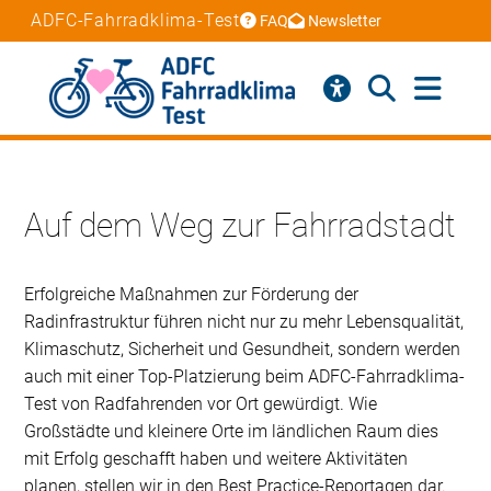
ADFC-Fahrradklima-Test
FAQ
Newsletter
Auf dem Weg zur Fahrradstadt
Erfolgreiche Maßnahmen zur Förderung der
Radinfrastruktur führen nicht nur zu mehr Lebensqualität,
Klimaschutz, Sicherheit und Gesundheit, sondern werden
auch mit einer Top-Platzierung beim ADFC-Fahrradklima-
Test von Radfahrenden vor Ort gewürdigt. Wie
Großstädte und kleinere Orte im ländlichen Raum dies
mit Erfolg geschafft haben und weitere Aktivitäten
planen, stellen wir in den Best Practice-Reportagen dar.