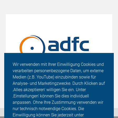
Wir verwenden mit Ihrer Einwilligung Cookies und
verarbeiten personenbezogene Daten, um externe
Medien (z.B. YouTube) einzubinden sowie für
Analyse- und Marketingzwecke. Durch Klicken auf
‚Alles akzeptieren‘ willigen Sie ein. Unter
‚Einstellungen‘ können Sie dies individuell
anpassen. Ohne Ihre Zustimmung verwenden wir
nur technisch notwendige Cookies. Die
Einwilligung können Sie jederzeit unter